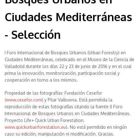
Ciudades Mediterráneas
- Selección
I Foro Internacional de Bosques Urbanos (Urban Forestry) en
Ciudades Mediterráneas, celebrado en el Museo de la Ciencia de
Valladolid durante los días 22 y 23 de junio de 2016 y en el cual
prima la innovación, monitorización, participación social y
cooperación en torno a los mismos.
Propiedad de las fotografías: Fundación Cesefor
(
www.cesefor.com
) y Pilar Valbuena. Está permitida la
reproducción de estas fotografías citando la fuente (I Foro
Internacional de Bosques Urbanos en Ciudades Mediterráneas.
Proyecto Life+ Quick Urban Forestation.
www.quickurbanforestation.eu
). No está permitido en ningún
caso su edición, manipulación ni modificación. Gracias.