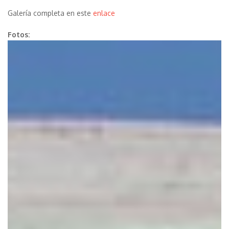
Galería completa en este
enlace
Fotos: