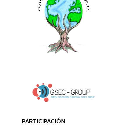
PARTICIPACIÓN