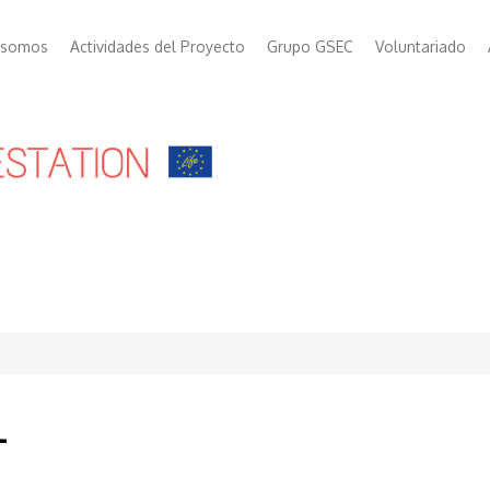
 somos
Actividades del Proyecto
Grupo GSEC
Voluntariado
+