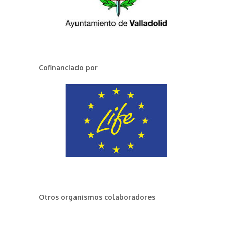
Cofinanciado por
Otros organismos colaboradores