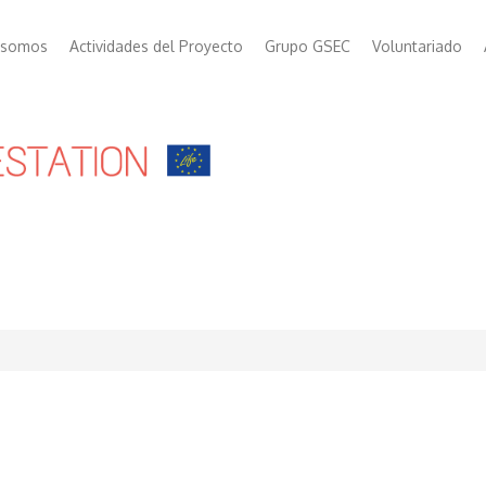
 somos
Actividades del Proyecto
Grupo GSEC
Voluntariado