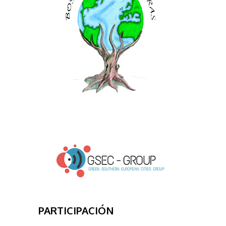
PARTICIPACIÓN