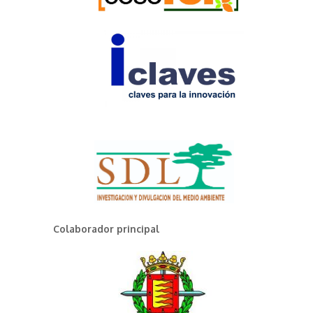
Colaborador principal