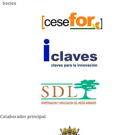
Socios
Colaborador principal