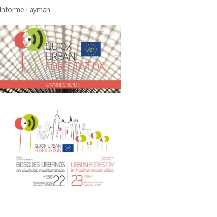
Informe Layman