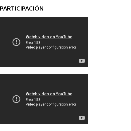
PARTICIPACIÓN