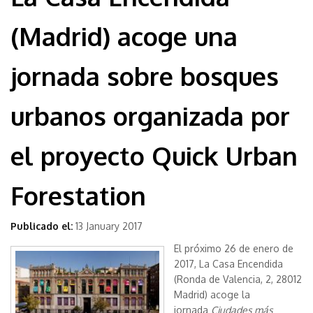
(Madrid) acoge una
jornada sobre bosques
urbanos organizada por
el proyecto Quick Urban
Forestation
Publicado el:
13 January 2017
El próximo 26 de enero de
2017, La Casa Encendida
(Ronda de Valencia, 2, 28012
Madrid) acoge la
jornada
Ciudades más